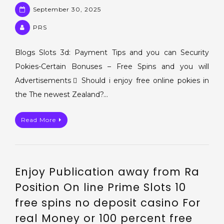
September 30, 2025
PRS
Blogs Slots 3d: Payment Tips and you can Security
Pokies-Certain Bonuses – Free Spins and you will
Advertisements ⃣ Should i enjoy free online pokies in
the The newest Zealand?…
Read More
Enjoy Publication away from Ra
Position On line Prime Slots 10
free spins no deposit casino For
real Money or 100 percent free