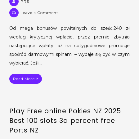
PRS
on
Leave a Comment
Najistotniejsze
Przez
Od mega bonusów powitalnych do sześć.240 zł
Internet
według krytycznej wpłacie, przez premie zbytnio
Kasyno
następujące wpłaty, aż na cotygodniowe promocje
W
spośród darmowymi spinami – wydaje się być w czym
Polsce
wybierać. Jeśli…
Read More
Play Free online Pokies NZ 2025
Best 100 slots 3d percent free
Ports NZ