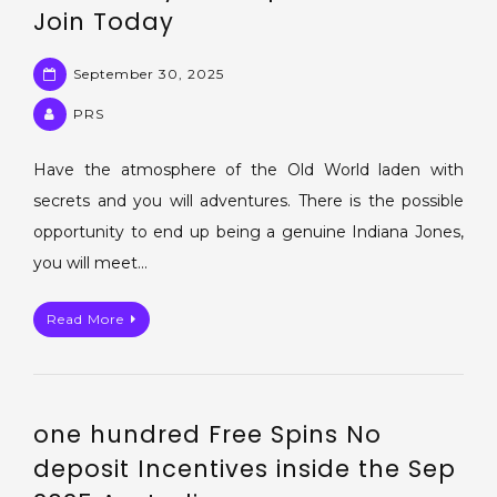
Join Today
September 30, 2025
PRS
Have the atmosphere of the Old World laden with
secrets and you will adventures. There is the possible
opportunity to end up being a genuine Indiana Jones,
you will meet…
Read More
one hundred Free Spins No
deposit Incentives inside the Sep