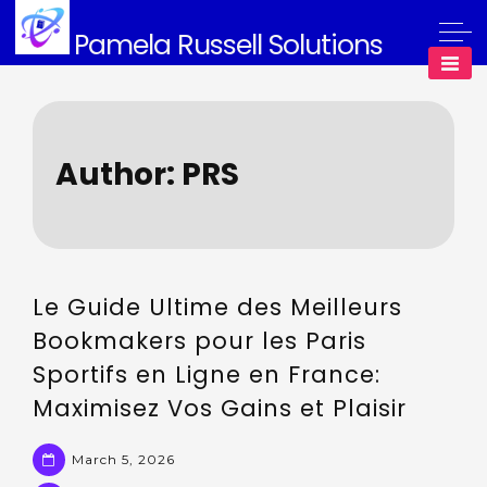
Skip
Pamela Russell Solutions
to
content
Author:
PRS
Le Guide Ultime des Meilleurs
Bookmakers pour les Paris
Sportifs en Ligne en France:
Maximisez Vos Gains et Plaisir
March 5, 2026