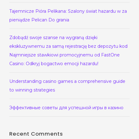
Tajemnicze Pióra Pelikana: Szalony świat hazardu w za
pieniądze Pelican Do grania
Zdobądź swoje szanse na wygraną dzięki
ekskluzywnemu za samą rejestrację bez depozytu kod
Najmniejsze stawkiowi promocyjnemu od FastOne
Casino: Odkryj bogactwo emocji hazardu!
Understanding casino games a comprehensive guide
to winning strategies
Эффективные советы для успешной игры в казино
Recent Comments