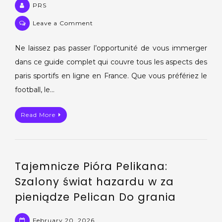
PRS
on
Leave a Comment
Le
Guide
Ne laissez pas passer l’opportunité de vous immerger
Ultime
dans ce guide complet qui couvre tous les aspects des
des
paris sportifs en ligne en France. Que vous préfériez le
Meilleurs
football, le…
Bookmakers
pour
Read More
les
Paris
Sportifs
en
Tajemnicze Pióra Pelikana:
Ligne
en
Szalony świat hazardu w za
France:
pieniądze Pelican Do grania
Maximisez
Vos
February 20, 2026