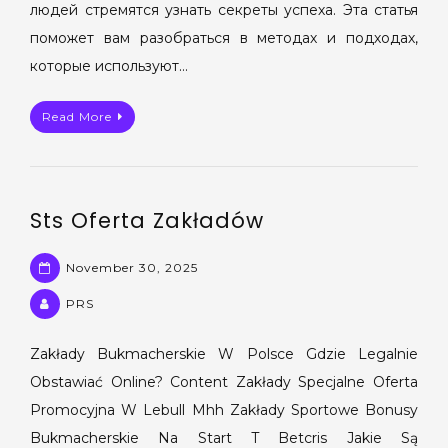
людей стремятся узнать секреты успеха. Эта статья
поможет вам разобраться в методах и подходах,
которые используют…
Read More
Sts Oferta Zakładów
November 30, 2025
PRS
Zakłady Bukmacherskie W Polsce Gdzie Legalnie
Obstawiać Online? Content Zakłady Specjalne Oferta
Promocyjna W Lebull Mhh Zakłady Sportowe Bonusy
Bukmacherskie Na Start T Betcris Jakie Są