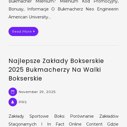
Bukmacher Milenium? Milenium Kod Promocyjny,
Bonusy, Informacje O Bukmacherz Neo Engineerin
American University…
Read More
Najlepsze Zakłady Bokserskie
2025 Bukmacherzy Na Walki
Bokserskie
November 29, 2025
PRS
Zakłady Sportowe Boks: Porównanie Zakładów
Stacjonarnych I In Fact Online Content Gdzie