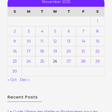
November 2025
S
M
T
W
T
F
S
1
2
3
4
5
6
7
8
9
10
11
12
13
14
15
16
17
18
19
20
21
22
23
24
25
26
27
28
29
30
« Oct
Dec »
Recent Posts
Le Guide Ultime des Meilleurs Bookmakers pour les