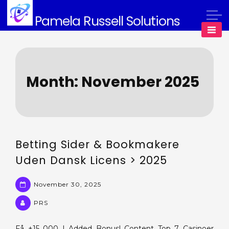
Skip
Pamela Russell Solutions
to
content
Month:
November 2025
Betting Sider & Bookmakere
Uden Dansk Licens > 2025
November 30, 2025
PRS
Få +15 000 I Added Bonus! Content Top 7 Casinoer