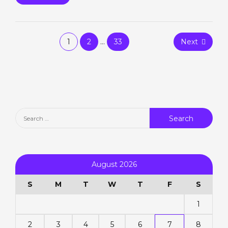
του
παιχνιδιού
που
Posts
1
2
…
33
Next
προσφέρει
διασκέδαση
pagination
και
ενθουσια
Search
for:
August 2026
S
M
T
W
T
F
S
1
2
3
4
5
6
7
8