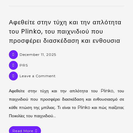
chicken
road
2
Αφεθείτε στην τύχη και την απλότητα
demo!
του Plinko, του παιχνιδιού που
προσφέρει διασκέδαση και ενθουσια
December 11, 2025
PRS
on
Leave a Comment
Αφεθείτε
στην
Αφεθείτε στην τύχη και την απλότητα του Plinko, του
τύχη
παιχνιδιού που προσφέρει διασκέδαση και ενθουσιασμό σε
και
κάθε πτώση της μπίλιας. Τι είναι το Plinko και πώς παίζεται;
την
Ποικιλίες του παιχνιδιού…
απλότητα
του
Read More
Plinko,