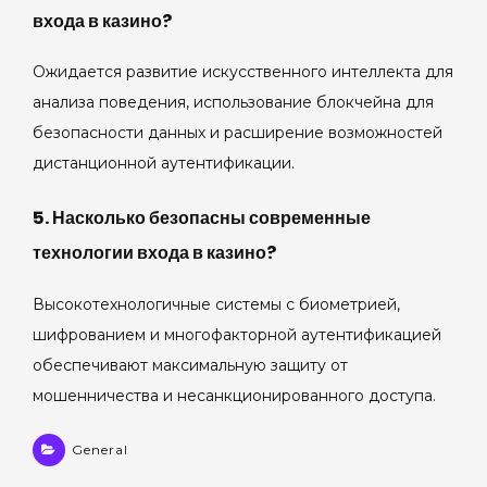
входа в казино?
Ожидается развитие искусственного интеллекта для
анализа поведения, использование блокчейна для
безопасности данных и расширение возможностей
дистанционной аутентификации.
5. Насколько безопасны современные
технологии входа в казино?
Высокотехнологичные системы с биометрией,
шифрованием и многофакторной аутентификацией
обеспечивают максимальную защиту от
мошенничества и несанкционированного доступа.
General