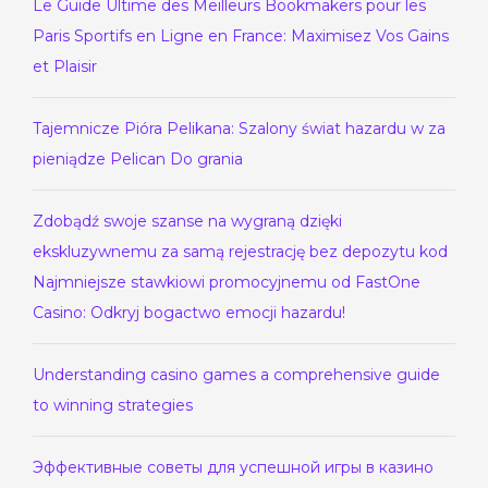
Le Guide Ultime des Meilleurs Bookmakers pour les
Paris Sportifs en Ligne en France: Maximisez Vos Gains
et Plaisir
Tajemnicze Pióra Pelikana: Szalony świat hazardu w za
pieniądze Pelican Do grania
Zdobądź swoje szanse na wygraną dzięki
ekskluzywnemu za samą rejestrację bez depozytu kod
Najmniejsze stawkiowi promocyjnemu od FastOne
Casino: Odkryj bogactwo emocji hazardu!
Understanding casino games a comprehensive guide
to winning strategies
Эффективные советы для успешной игры в казино