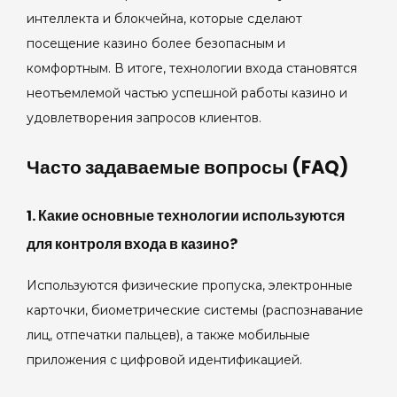
интеллекта и блокчейна, которые сделают
посещение казино более безопасным и
комфортным. В итоге, технологии входа становятся
неотъемлемой частью успешной работы казино и
удовлетворения запросов клиентов.
Часто задаваемые вопросы (FAQ)
1. Какие основные технологии используются
для контроля входа в казино?
Используются физические пропуска, электронные
карточки, биометрические системы (распознавание
лиц, отпечатки пальцев), а также мобильные
приложения с цифровой идентификацией.