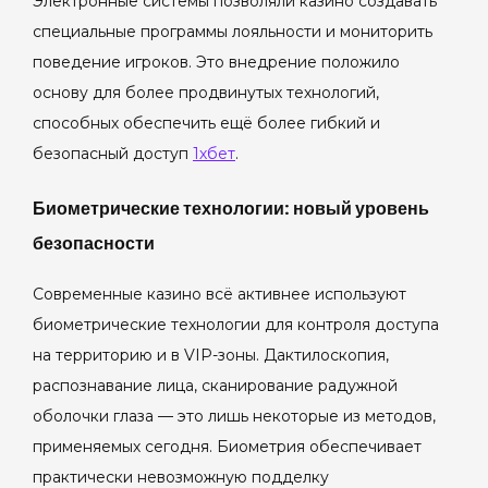
Электронные системы позволяли казино создавать
специальные программы лояльности и мониторить
поведение игроков. Это внедрение положило
основу для более продвинутых технологий,
способных обеспечить ещё более гибкий и
безопасный доступ
1хбет
.
Биометрические технологии: новый уровень
безопасности
Современные казино всё активнее используют
биометрические технологии для контроля доступа
на территорию и в VIP-зоны. Дактилоскопия,
распознавание лица, сканирование радужной
оболочки глаза — это лишь некоторые из методов,
применяемых сегодня. Биометрия обеспечивает
практически невозможную подделку