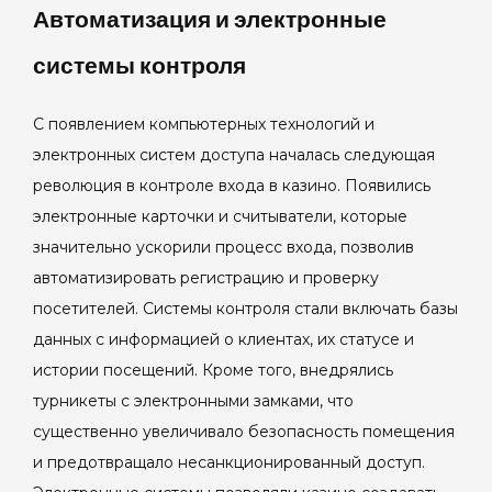
Автоматизация и электронные
системы контроля
С появлением компьютерных технологий и
электронных систем доступа началась следующая
революция в контроле входа в казино. Появились
электронные карточки и считыватели, которые
значительно ускорили процесс входа, позволив
автоматизировать регистрацию и проверку
посетителей. Системы контроля стали включать базы
данных с информацией о клиентах, их статусе и
истории посещений. Кроме того, внедрялись
турникеты с электронными замками, что
существенно увеличивало безопасность помещения
и предотвращало несанкционированный доступ.