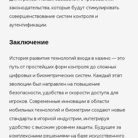
законодательства, которые будут стимулировать
совершенствование систем контроля и
аутентификации.
Заключение
История развития технологий входа в казино — это
путь от простейших форм контроля до сложных
цифровых и биометрических систем. Каждый этап
эволюции был направлен на повышение
безопасности, удобства и скорости доступа для
игроков. Современные инновации в области
мобильных технологий и биометрии создают новые
стандарты в игорной индустрии, интегрируя
удобство с высоким уровнем защиты. Будущее за
комплексными решениями на базе искусственного