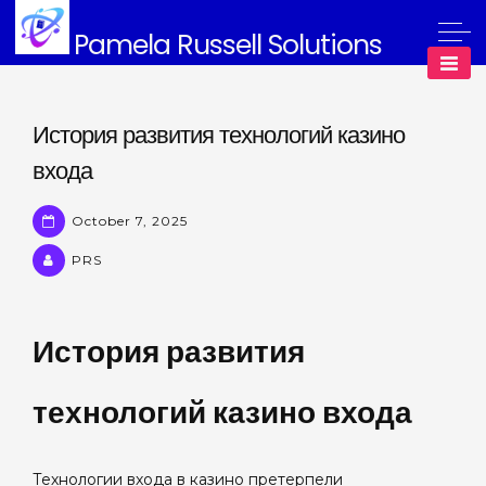
Skip
Pamela Russell Solutions
to
content
История развития технологий казино
входа
October 7, 2025
PRS
История развития
технологий казино входа
Технологии входа в казино претерпели