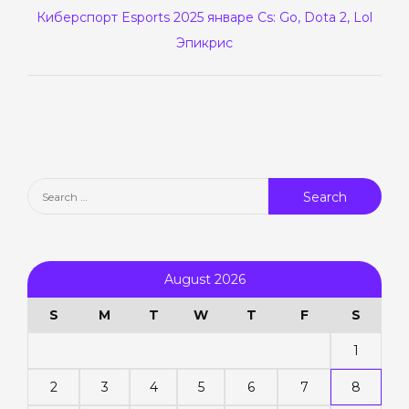
post:
Киберспорт Esports 2025 январе Cs: Go, Dota 2, Lol
Эпикрис
Search
for:
August 2026
S
M
T
W
T
F
S
1
2
3
4
5
6
7
8