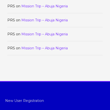
PRS
on
Mission Trip – Abuja Nigeria
PRS
on
Mission Trip – Abuja Nigeria
PRS
on
Mission Trip – Abuja Nigeria
PRS
on
Mission Trip – Abuja Nigeria
New User Registration