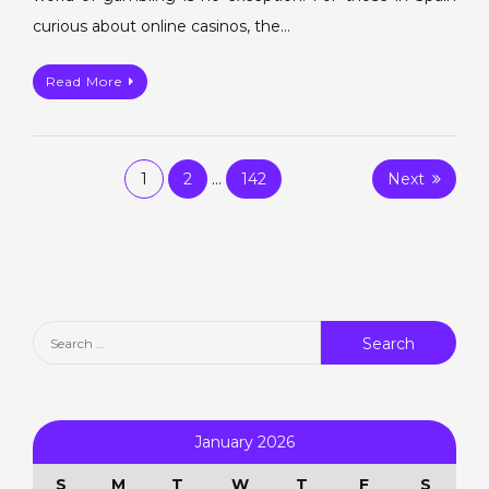
curious about online casinos, the…
Read More
Posts
1
2
…
142
Next
pagination
Search
for:
January 2026
S
M
T
W
T
F
S