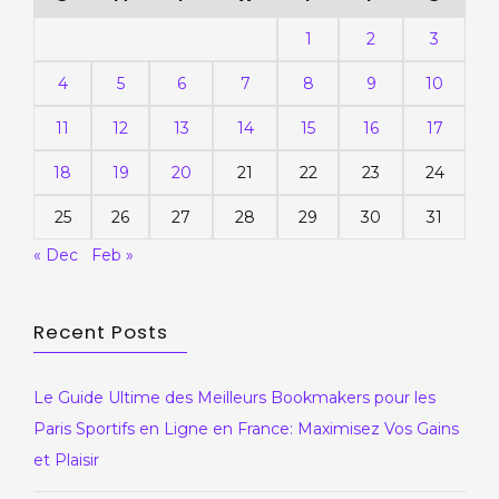
1
2
3
4
5
6
7
8
9
10
11
12
13
14
15
16
17
18
19
20
21
22
23
24
25
26
27
28
29
30
31
« Dec
Feb »
Recent Posts
Le Guide Ultime des Meilleurs Bookmakers pour les
Paris Sportifs en Ligne en France: Maximisez Vos Gains
et Plaisir