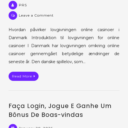
PRS
on
Leave a Comment
Hvordan
påvirker
Hvordan påvirker lovgivningen online casinoer i
lovgivningen
Danmark Introduktion til lovgivningen for online
online
casinoer I Danmark har lovgivningen omkring online
casinoer
casinoer gennemgået betydelige ændringer de
i
seneste år. Den danske spillelov, som…
Danmark
Read More
Faça Login, Jogue E Ganhe Um
Bônus De Boas-vindas