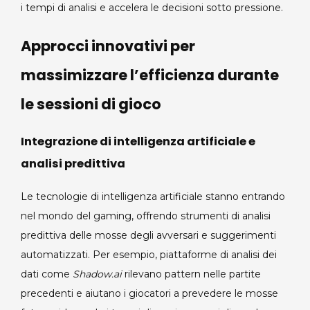
i tempi di analisi e accelera le decisioni sotto pressione.
Approcci innovativi per
massimizzare l’efficienza durante
le sessioni di gioco
Integrazione di intelligenza artificiale e
analisi predittiva
Le tecnologie di intelligenza artificiale stanno entrando
nel mondo del gaming, offrendo strumenti di analisi
predittiva delle mosse degli avversari e suggerimenti
automatizzati. Per esempio, piattaforme di analisi dei
dati come
Shadow.ai
rilevano pattern nelle partite
precedenti e aiutano i giocatori a prevedere le mosse