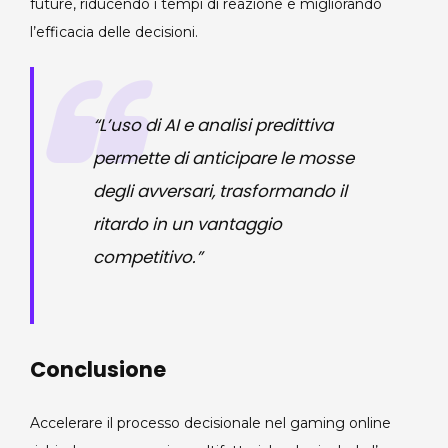
future, riducendo i tempi di reazione e migliorando
l’efficacia delle decisioni.
“L’uso di AI e analisi predittiva
permette di anticipare le mosse
degli avversari, trasformando il
ritardo in un vantaggio
competitivo.”
Conclusione
Accelerare il processo decisionale nel gaming online