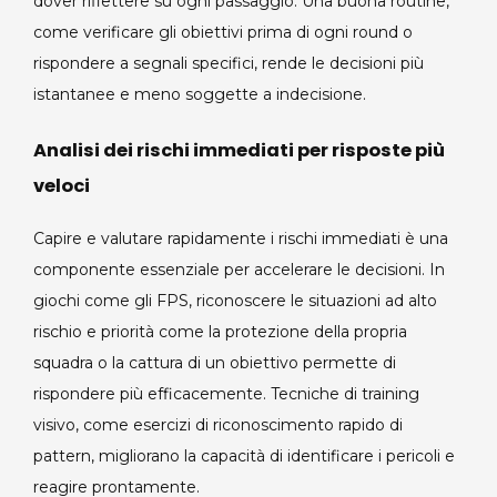
dover riflettere su ogni passaggio. Una buona routine,
come verificare gli obiettivi prima di ogni round o
rispondere a segnali specifici, rende le decisioni più
istantanee e meno soggette a indecisione.
Analisi dei rischi immediati per risposte più
veloci
Capire e valutare rapidamente i rischi immediati è una
componente essenziale per accelerare le decisioni. In
giochi come gli FPS, riconoscere le situazioni ad alto
rischio e priorità come la protezione della propria
squadra o la cattura di un obiettivo permette di
rispondere più efficacemente. Tecniche di training
visivo, come esercizi di riconoscimento rapido di
pattern, migliorano la capacità di identificare i pericoli e
reagire prontamente.