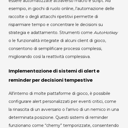
essere automatizzate attraverso macro e script. Ad
esempio, in giochi di ruolo online, l’automazione delle
raccolte o degli attacchi ripetitivi permette di
risparmiare tempo e concentrare le decisioni su
strategia e adattamento. Strumenti come
AutoHotkey
o le funzionalità integrate di alcuni client di gioco,
consentono di semplificare processi complessi,
migliorando così la reattività complessiva.
Implementazione di sistemi di alert e
reminder per decisioni tempestive
All’interno di molte piattaforme di gioco, è possibile
configurare alert personalizzati per eventi critici, come
la rinascita di un avversario o l’arrivo di un nemico in una
determinata posizione. Questi sistemi di reminder
funzionano come “chemy” temporizzate, consentendo