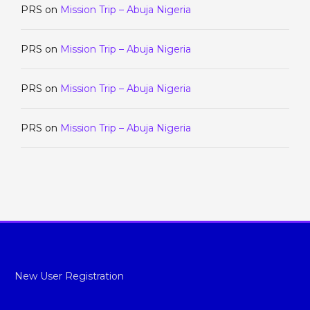
PRS
on
Mission Trip – Abuja Nigeria
PRS
on
Mission Trip – Abuja Nigeria
PRS
on
Mission Trip – Abuja Nigeria
PRS
on
Mission Trip – Abuja Nigeria
New User Registration