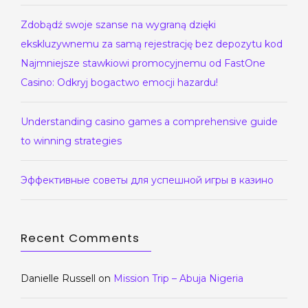
Zdobądź swoje szanse na wygraną dzięki
ekskluzywnemu za samą rejestrację bez depozytu kod
Najmniejsze stawkiowi promocyjnemu od FastOne
Casino: Odkryj bogactwo emocji hazardu!
Understanding casino games a comprehensive guide
to winning strategies
Эффективные советы для успешной игры в казино
Recent Comments
Danielle Russell
on
Mission Trip – Abuja Nigeria