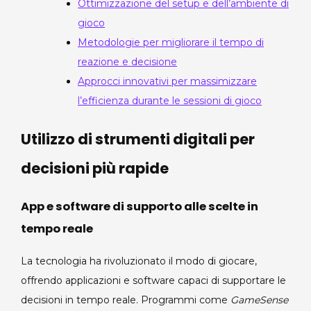
Ottimizzazione del setup e dell’ambiente di
gioco
Metodologie per migliorare il tempo di
reazione e decisione
Approcci innovativi per massimizzare
l’efficienza durante le sessioni di gioco
Utilizzo di strumenti digitali per
decisioni più rapide
App e software di supporto alle scelte in
tempo reale
La tecnologia ha rivoluzionato il modo di giocare,
offrendo applicazioni e software capaci di supportare le
decisioni in tempo reale. Programmi come
GameSense