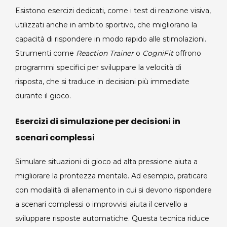
Esistono esercizi dedicati, come i test di reazione visiva,
utilizzati anche in ambito sportivo, che migliorano la
capacità di rispondere in modo rapido alle stimolazioni.
Strumenti come
Reaction Trainer
o
CogniFit
offrono
programmi specifici per sviluppare la velocità di
risposta, che si traduce in decisioni più immediate
durante il gioco.
Esercizi di simulazione per decisioni in
scenari complessi
Simulare situazioni di gioco ad alta pressione aiuta a
migliorare la prontezza mentale. Ad esempio, praticare
con modalità di allenamento in cui si devono rispondere
a scenari complessi o improvvisi aiuta il cervello a
sviluppare risposte automatiche. Questa tecnica riduce