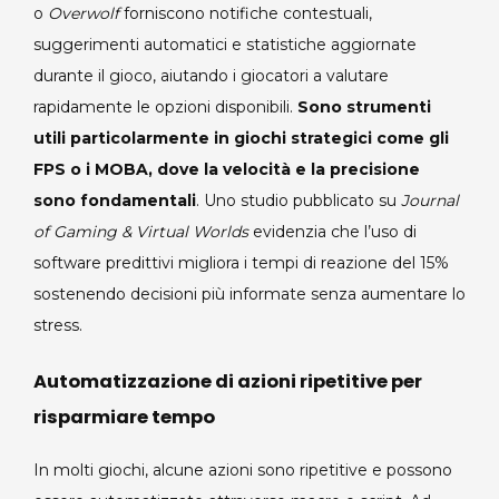
o
Overwolf
forniscono notifiche contestuali,
suggerimenti automatici e statistiche aggiornate
durante il gioco, aiutando i giocatori a valutare
rapidamente le opzioni disponibili.
Sono strumenti
utili particolarmente in giochi strategici come gli
FPS o i MOBA, dove la velocità e la precisione
sono fondamentali
. Uno studio pubblicato su
Journal
of Gaming & Virtual Worlds
evidenzia che l’uso di
software predittivi migliora i tempi di reazione del 15%
sostenendo decisioni più informate senza aumentare lo
stress.
Automatizzazione di azioni ripetitive per
risparmiare tempo
In molti giochi, alcune azioni sono ripetitive e possono