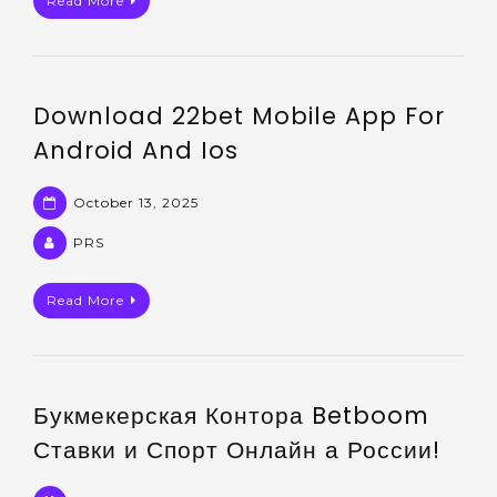
Read More
Download 22bet Mobile App For
Android And Ios
October 13, 2025
PRS
Read More
Букмекерская Контора Betboom
Ставки и Спорт Онлайн а России!