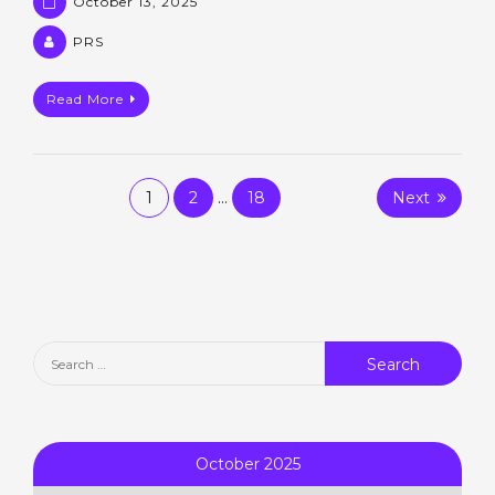
October 13, 2025
PRS
Read More
Posts
1
2
…
18
Next
pagination
Search
for:
October 2025