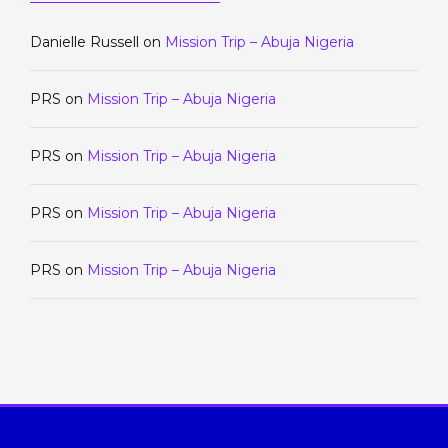
Danielle Russell
on
Mission Trip – Abuja Nigeria
PRS
on
Mission Trip – Abuja Nigeria
PRS
on
Mission Trip – Abuja Nigeria
PRS
on
Mission Trip – Abuja Nigeria
PRS
on
Mission Trip – Abuja Nigeria