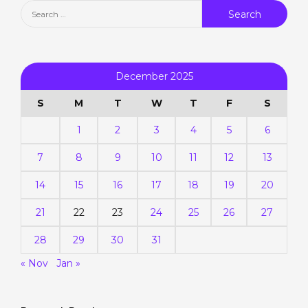
Search
for:
December 2025
S
M
T
W
T
F
S
1
2
3
4
5
6
7
8
9
10
11
12
13
14
15
16
17
18
19
20
21
22
23
24
25
26
27
28
29
30
31
« Nov
Jan »