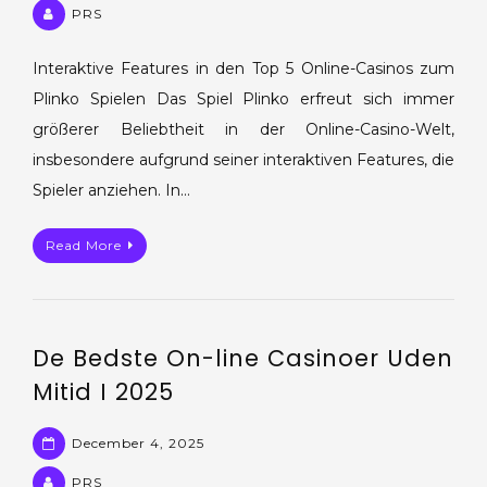
PRS
Interaktive Features in den Top 5 Online-Casinos zum
Plinko Spielen Das Spiel Plinko erfreut sich immer
größerer Beliebtheit in der Online-Casino-Welt,
insbesondere aufgrund seiner interaktiven Features, die
Spieler anziehen. In…
Read More
De Bedste On-line Casinoer Uden
Mitid I 2025
December 4, 2025
PRS