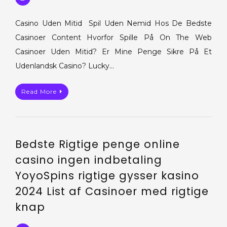
Casino Uden Mitid ️ Spil Uden Nemid Hos De Bedste
Casinoer Content Hvorfor Spille På On The Web
Casinoer Uden Mitid? Er Mine Penge Sikre På Et
Udenlandsk Casino? Lucky…
Read More
Bedste Rigtige penge online
casino ingen indbetaling
YoyoSpins rigtige gysser kasino
2024 List af Casinoer med rigtige
knap