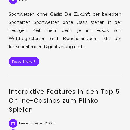
Sportwetten ohne Oasis: Die Zukunft der beliebten
Sportarten Sportwetten ohne Oasis stehen in der
heutigen Zeit mehr denn je im Fokus von
Wettbegeisterten und Brancheninsidern. Mit der
fortschreitenden Digitalisierung und…
Read More
Interaktive Features in den Top 5
Online-Casinos zum Plinko
Spielen
December 4, 2025