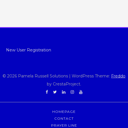
New User Registration
© 2026 Pamela Russell Solutions
|
WordPress Theme:
Freddo
by CrestaProject.
Facebook
Twitter
Linkedin
Instagram
YouTube
HOMEPAGE
CONTACT
PRAYER LINE