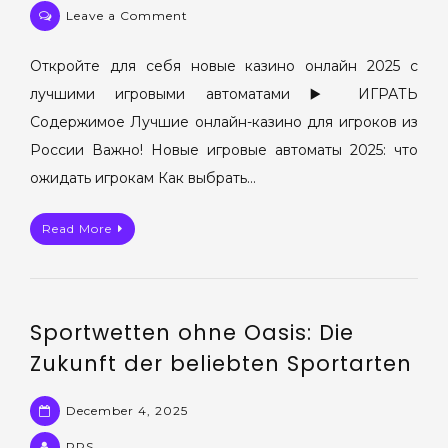
on
Leave a Comment
себя
новые
Откройте для себя новые казино онлайн 2025 с
казино
лучшими игровыми автоматами ▶️ ИГРАТЬ
онлайн
Содержимое Лучшие онлайн-казино для игроков из
2025
России Важно! Новые игровые автоматы 2025: что
с
ожидать игрокам Как выбрать…
лучшими
игровыми
автоматами.4281
Read More
Sportwetten ohne Oasis: Die
Zukunft der beliebten Sportarten
December 4, 2025
PRS