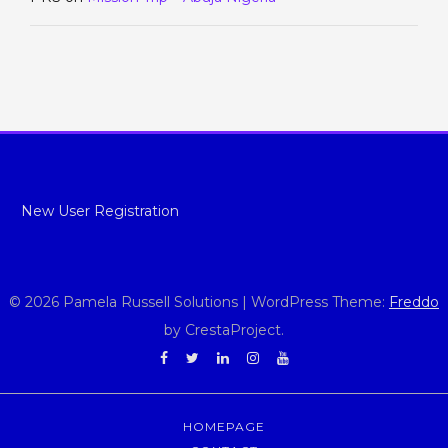
New User Registration
© 2026 Pamela Russell Solutions
|
WordPress Theme:
Freddo
by CrestaProject.
Facebook
Twitter
Linkedin
Instagram
YouTube
HOMEPAGE