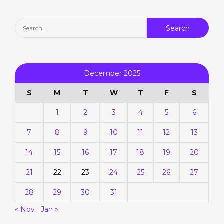
Search
for:
December 2025
S
M
T
W
T
F
S
1
2
3
4
5
6
7
8
9
10
11
12
13
14
15
16
17
18
19
20
21
22
23
24
25
26
27
28
29
30
31
« Nov
Jan »