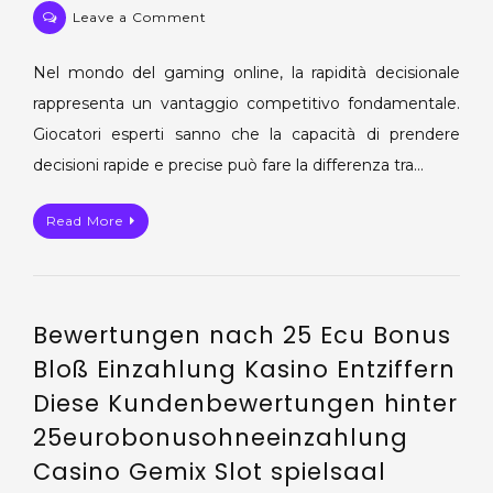
on
Leave a Comment
Consigli
pratici
Nel mondo del gaming online, la rapidità decisionale
per
rappresenta un vantaggio competitivo fondamentale.
velocizzare
Giocatori esperti sanno che la capacità di prendere
le
decisioni rapide e precise può fare la differenza tra…
tue
decisioni
Read More
e
ottimizzare
il
tempo
Bewertungen nach 25 Ecu Bonus
di
gioco
Bloß Einzahlung Kasino Entziffern
online
Diese Kundenbewertungen hinter
25eurobonusohneeinzahlung
Casino Gemix Slot spielsaal