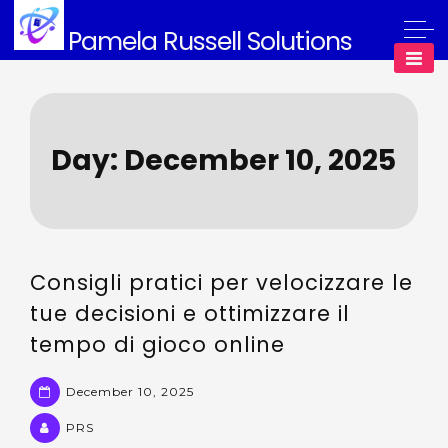
Skip
Pamela Russell Solutions
to
content
Day:
December 10, 2025
Consigli pratici per velocizzare le
tue decisioni e ottimizzare il
tempo di gioco online
December 10, 2025
PRS