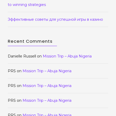
to winning strategies
Эффективные советы для успешной игры в казино
Recent Comments
Danielle Russell
on
Mission Trip – Abuja Nigeria
PRS
on
Mission Trip – Abuja Nigeria
PRS
on
Mission Trip – Abuja Nigeria
PRS
on
Mission Trip – Abuja Nigeria
PRS
on
Mission Trip – Abuja Nigeria