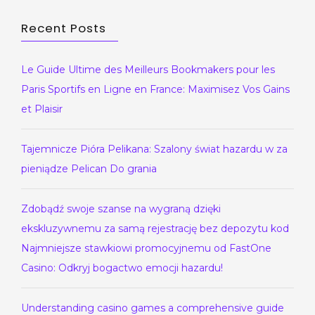
Recent Posts
Le Guide Ultime des Meilleurs Bookmakers pour les
Paris Sportifs en Ligne en France: Maximisez Vos Gains
et Plaisir
Tajemnicze Pióra Pelikana: Szalony świat hazardu w za
pieniądze Pelican Do grania
Zdobądź swoje szanse na wygraną dzięki
ekskluzywnemu za samą rejestrację bez depozytu kod
Najmniejsze stawkiowi promocyjnemu od FastOne
Casino: Odkryj bogactwo emocji hazardu!
Understanding casino games a comprehensive guide