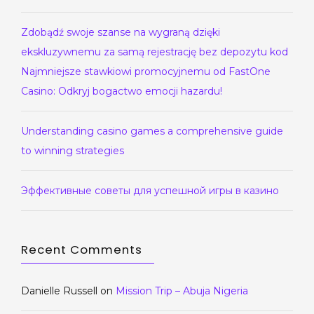
Zdobądź swoje szanse na wygraną dzięki
ekskluzywnemu za samą rejestrację bez depozytu kod
Najmniejsze stawkiowi promocyjnemu od FastOne
Casino: Odkryj bogactwo emocji hazardu!
Understanding casino games a comprehensive guide
to winning strategies
Эффективные советы для успешной игры в казино
Recent Comments
Danielle Russell
on
Mission Trip – Abuja Nigeria