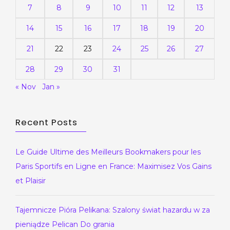
7
8
9
10
11
12
13
14
15
16
17
18
19
20
21
22
23
24
25
26
27
28
29
30
31
« Nov
Jan »
Recent Posts
Le Guide Ultime des Meilleurs Bookmakers pour les
Paris Sportifs en Ligne en France: Maximisez Vos Gains
et Plaisir
Tajemnicze Pióra Pelikana: Szalony świat hazardu w za
pieniądze Pelican Do grania