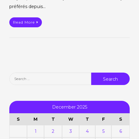
préférés depuis…
Read More
Search
for:
December 2025
S
M
T
W
T
F
S
1
2
3
4
5
6