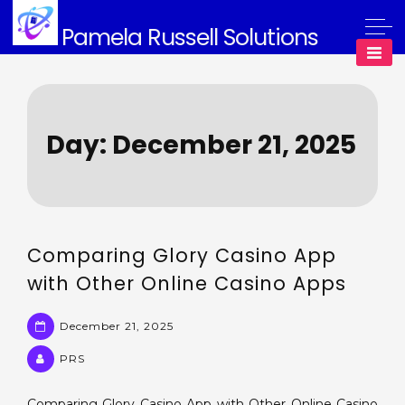
Skip
Pamela Russell Solutions
to
content
Day:
December 21, 2025
Comparing Glory Casino App
with Other Online Casino Apps
December 21, 2025
PRS
Comparing Glory Casino App with Other Online Casino