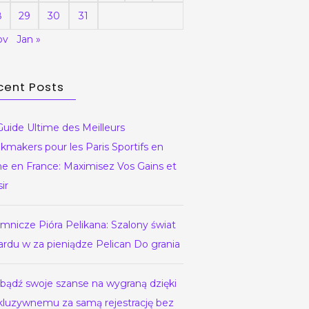
8
29
30
31
ov
Jan »
cent Posts
Guide Ultime des Meilleurs
kmakers pour les Paris Sportifs en
ne en France: Maximisez Vos Gains et
sir
emnicze Pióra Pelikana: Szalony świat
ardu w za pieniądze Pelican Do grania
bądź swoje szanse na wygraną dzięki
kluzywnemu za samą rejestrację bez