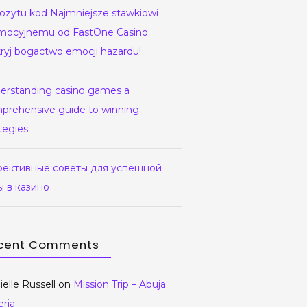
ozytu kod Najmniejsze stawkiowi
mocyjnemu od FastOne Casino:
ryj bogactwo emocji hazardu!
erstanding casino games a
prehensive guide to winning
tegies
ективные советы для успешной
ы в казино
cent Comments
elle Russell
on
Mission Trip – Abuja
eria