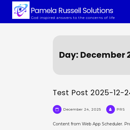
Skip
Pamela Russell Solutions
to
God inspired answers to the concerns of life
content
Day:
December 2
Test Post 2025-12-2
December 24, 2025
PRS
Content from Web App Scheduler. Proje