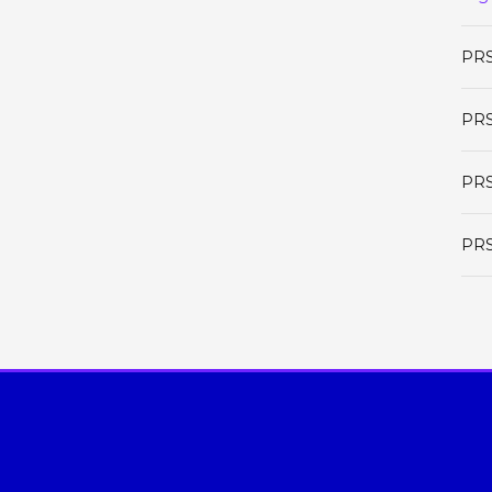
PR
PR
PR
PR