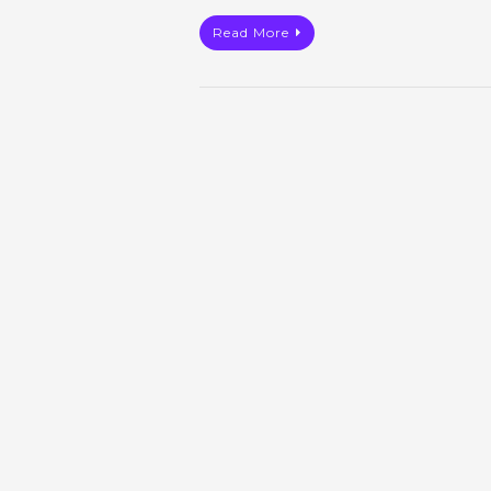
Read More